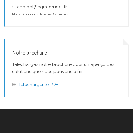
contact@cgm-gruget.fr
Nous répondons dans les 24 heures.
Notre brochure
Téléchargez notre brochure pour un aperçu des
solutions que nous pouvons offrir
Télécharger le PDF