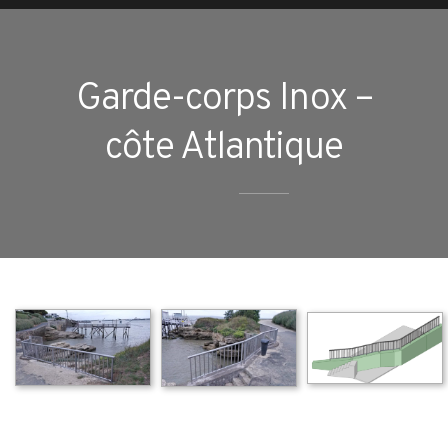
Garde-corps Inox –
côte Atlantique