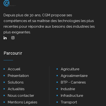
Depuis plus de 30 ans, CGM propose ses
compétences et sa maîtrise des technologies les plus
récentes pour répondre aux besoins des industries les
plus exigeantes.
Parcourir
Accueil
Agriculture
Présentation
Agroalimentaire
Solutions
BTP - Carrières
Actualités
Industrie
Nous contacter
Infrastructure
Mentions Légales
Transport