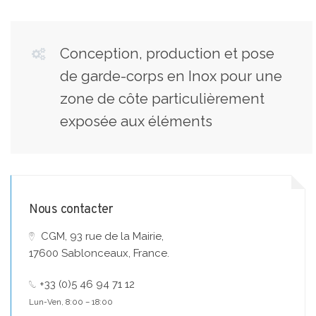
Conception, production et pose
de garde-corps en Inox pour une
zone de côte particulièrement
exposée aux éléments
Nous contacter
CGM, 93 rue de la Mairie,
17600 Sablonceaux, France.
+33 (0)5 46 94 71 12
Lun-Ven, 8:00 – 18:00