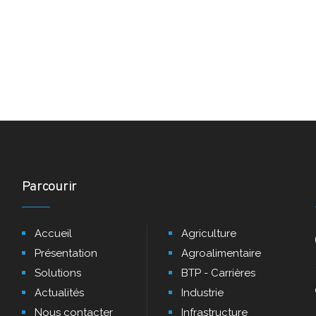
Parcourir
Accueil
Agriculture
Présentation
Agroalimentaire
Solutions
BTP - Carrières
Actualités
Industrie
Nous contacter
Infrastructure