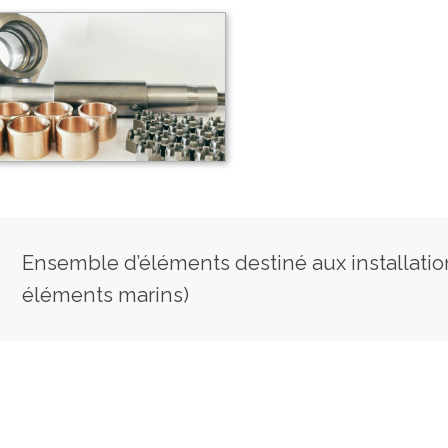
Ensemble d’éléments destiné aux installation
éléments marins)