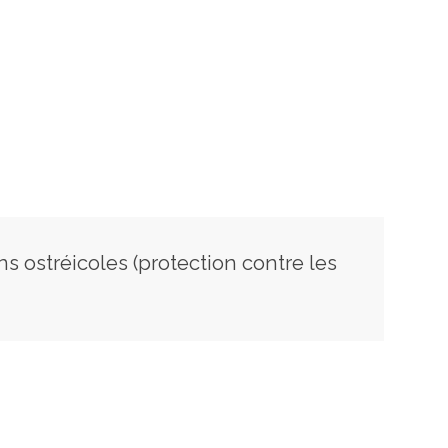
s ostréicoles (protection contre les